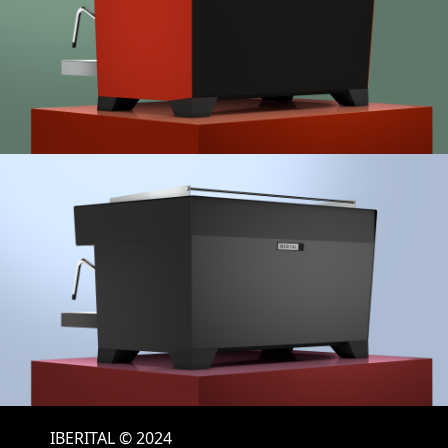
IBERITAL © 2024