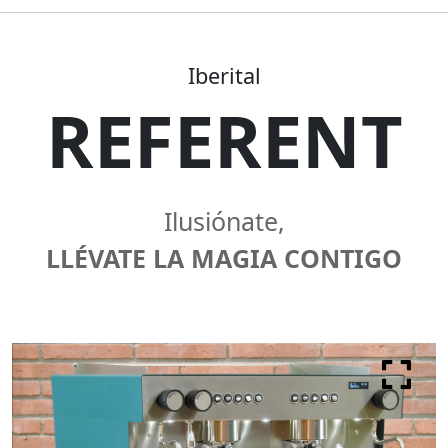
Iberital
REFERENT
Ilusiónate,
LLÉVATE LA MAGIA CONTIGO