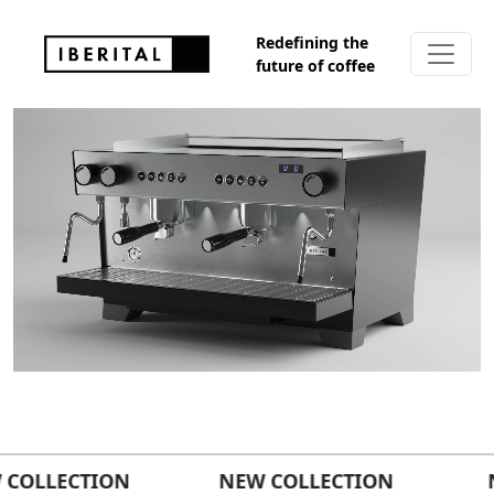
Redefining the
future of coffee
W COLLECTION NEW COLLECTION N